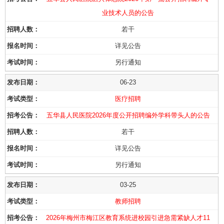
业技术人员的公告
若干
详见公告
另行通知
06-23
医疗招聘
五华县人民医院2026年度公开招聘编外学科带头人的公告
若干
详见公告
另行通知
03-25
教师招聘
2026年梅州市梅江区教育系统进校园引进急需紧缺人才11