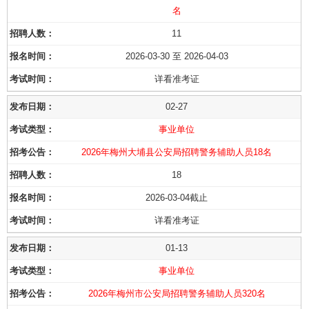
名
11
2026-03-30 至 2026-04-03
详看准考证
02-27
事业单位
2026年梅州大埔县公安局招聘警务辅助人员18名
18
2026-03-04截止
详看准考证
01-13
事业单位
2026年梅州市公安局招聘警务辅助人员320名