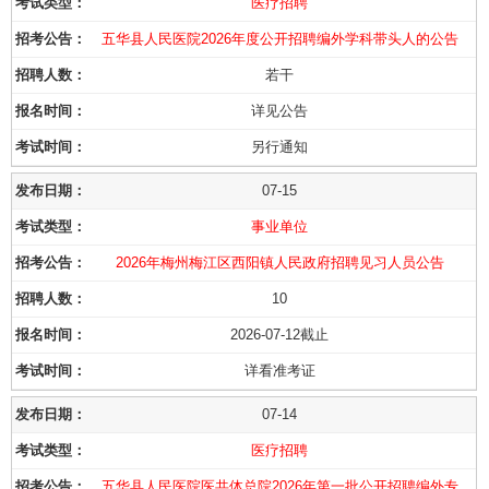
医疗招聘
五华县人民医院2026年度公开招聘编外学科带头人的公告
若干
详见公告
另行通知
07-15
事业单位
2026年梅州梅江区西阳镇人民政府招聘见习人员公告
10
2026-07-12截止
详看准考证
07-14
医疗招聘
五华县人民医院医共体总院2026年第一批公开招聘编外专